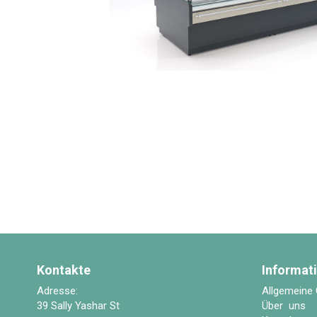
Kontakte
Informat
Adresse:
Allgemeine
39 Sally Yashar St
Über uns