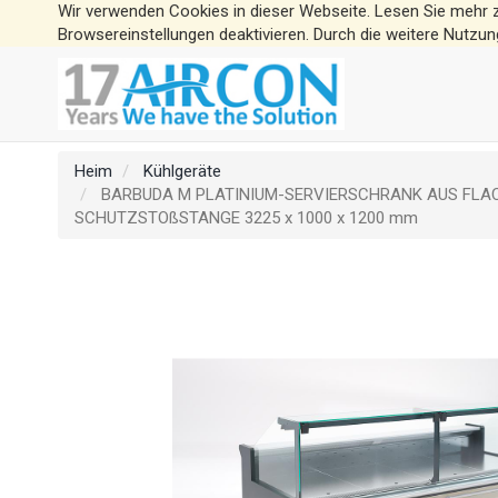
Wir verwenden Cookies in dieser Webseite. Lesen Sie mehr 
Browsereinstellungen deaktivieren. Durch die weitere Nutzun
Heim
Kühlgeräte
BARBUDA M PLATINIUM-SERVIERSCHRANK AUS FLAC
SCHUTZSTOßSTANGE 3225 x 1000 x 1200 mm