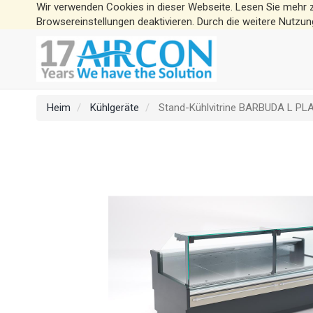
Wir verwenden Cookies in dieser Webseite. Lesen Sie mehr 
Browsereinstellungen deaktivieren. Durch die weitere Nutzun
Heim
Kühlgeräte
Stand-Kühlvitrine BARBUDA L PL