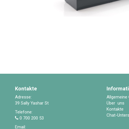
Kontakte
Informat
Adresse:
Allgemeine
39 Sally Yashar St
Über uns
Kontakte
Telefone:
Chat-Unter
0 700 200 53
Email: