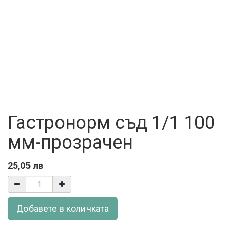
Гастронорм съд 1/1 100
мм-прозрачен
25,05
лв
Добавете в количката