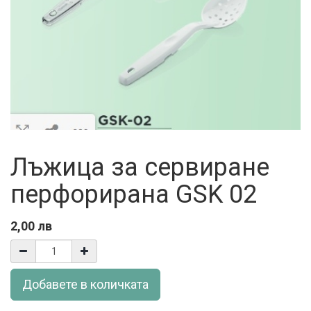
Лъжица за сервиране
перфорирана GSK 02
2,00
лв
Добавете в количката