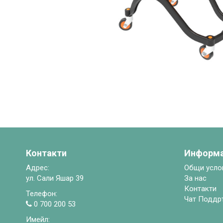
Контакти
Информ
Адрес:
Общи усло
ул. Сали Яшар 39
За нас
Контакти
Телефон:
Чат Поддр
0 700 200 53
Имейл: