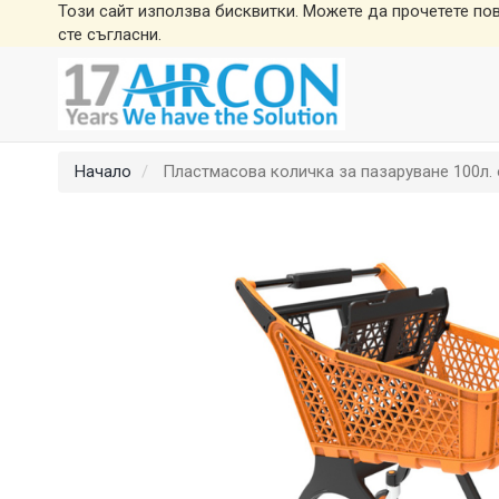
Този сайт използва бисквитки. Можете да прочетете по
сте съгласни.
Начало
Пластмасова количка за пазаруване 100л.