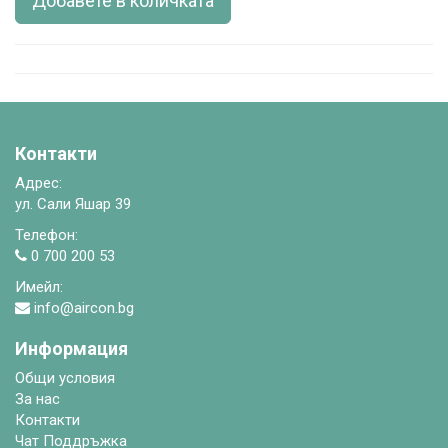
Добавете в количката
Контакти
Адрес:
ул. Сали Яшар 39
Телефон:
0 700 200 53
Имейл:
info@aircon.bg
Информация
Общи условия
За нас
Контакти
Чат Поддръжка