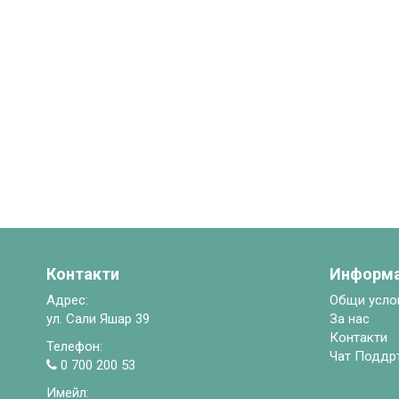
Контакти
Информ
Адрес:
Общи усло
ул. Сали Яшар 39
За нас
Контакти
Телефон:
Чат Поддр
0 700 200 53
Имейл: