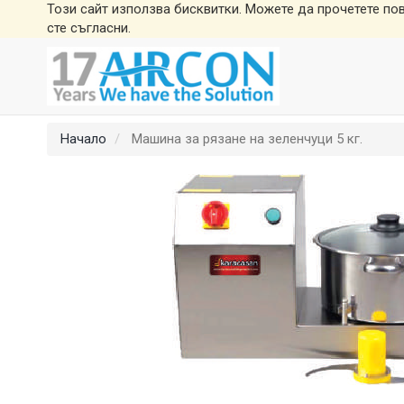
Този сайт използва бисквитки. Можете да прочетете по
сте съгласни.
Начало
Машина за рязане на зеленчуци 5 кг.