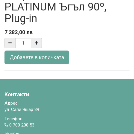
PLATINUM Ъгъл 90º,
Plug-in
7 282,00
лв
Добавете в количката
Контакти
Адрес:
ул. Сали Яшар 39
Телефон:
0 700 200 53