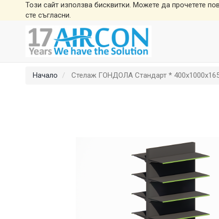
Този сайт използва бисквитки. Можете да прочетете по
сте съгласни.
Начало
Стелаж ГОНДОЛА Стандарт * 400х1000х165