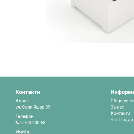
Контакти
Информ
Адрес:
Общи усло
ул. Сали Яшар 39
За нас
Контакти
Телефон:
Чат Поддр
0 700 200 53
Имейл: