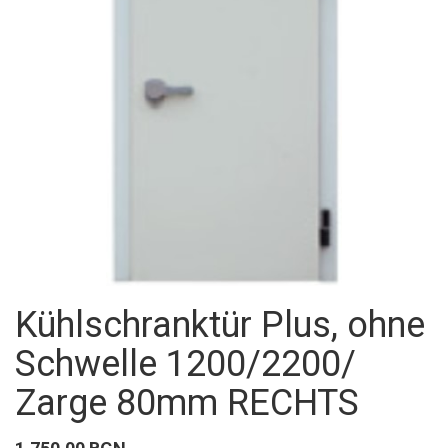
Kühlschranktür Plus, ohne
Schwelle 1200/2200/
Zarge 80mm RECHTS