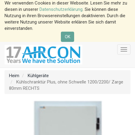
Wir verwenden Cookies in dieser Webseite. Lesen Sie mehr zu
diesen in unserer
Datenschutzerklärung
. Sie können diese
Nutzung in ihren Browsereinstellungen deaktivieren. Durch die
weitere Nutzung unserer Website erklären Sie sich damit
einverstanden.
OK
Navig
änder
Heim
Kühlgeräte
Kühlschranktür Plus, ohne Schwelle 1200/2200/ Zarge
80mm RECHTS