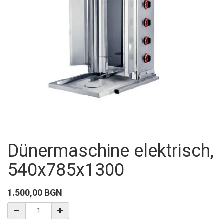
Dünermaschine elektrisch,
540x785x1300
1.500,00
BGN