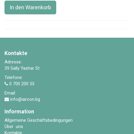
In den Warenkorb
Kontakte
Adresse:
39 Sally Yashar St
Telefone:
0 700 200 53
Email:
info@aircon.bg
Information
Allgemeine Geschäftsbedingungen
Über uns
Kontakte