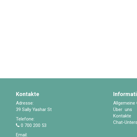
Kontakte
Informat
Adresse:
Allgemeine
39 Sally Yashar St
Über uns
Kontakte
Telefone:
Chat-Unter
0 700 200 53
Email: