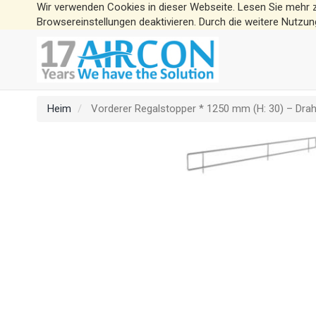
Wir verwenden Cookies in dieser Webseite. Lesen Sie mehr 
Browsereinstellungen deaktivieren. Durch die weitere Nutzun
Heim
Vorderer Regalstopper * 1250 mm (H: 30) – Drah