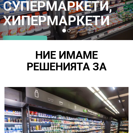
СУПЕРМАРКЕТИ,
ХИПЕРМАРКЕТИ
КУПИ СЕГА
НИЕ ИМАМЕ
РЕШЕНИЯТА ЗА