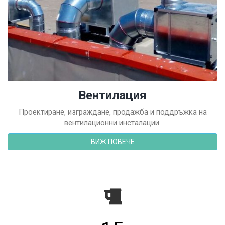
Вентилация
Проектиране, изграждане, продажба и поддръжка на
вентилационни инсталации.
ВИЖ ПОВЕЧЕ