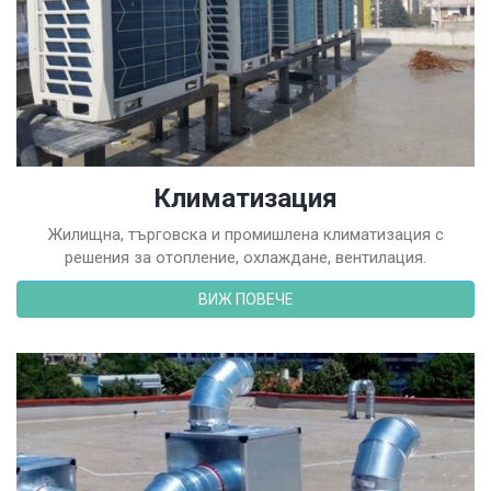
Климатизация
Жилищна, търговска и промишлена климатизация с
решения за отопление, охлаждане, вентилация.
ВИЖ ПОВЕЧЕ