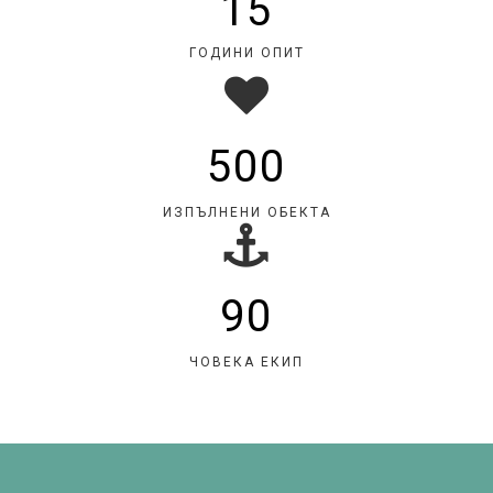
15
ГОДИНИ ОПИТ
500
ИЗПЪЛНЕНИ ОБЕКТА
90
ЧОВЕКА ЕКИП