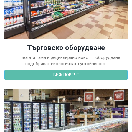
Търговско оборудване
Богата гама и рециклирано ново оборудване
подобряват екологичната устойчивост.
ВИЖ ПОВЕЧЕ