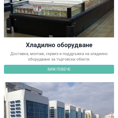
Хладилно оборудване
Доставка, монтаж, сервиз и поддръжка на хладилно
оборудване за търговски обекти.
ВИЖ ПОВЕЧЕ