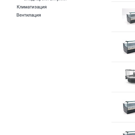
Климатизация
Вентилация