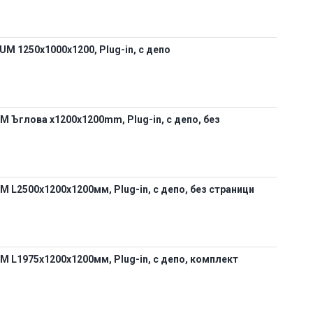
 1250х1000х1200, Plug-in, с депо
 Ъглова х1200х1200mm, Plug-in, с депо, без
L2500х1200х1200мм, Plug-in, с депо, без страници
 L1975х1200х1200мм, Plug-in, с депо, комплект