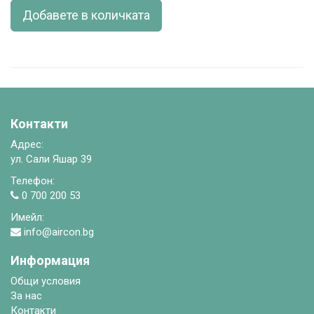
Добавете в количката
Контакти
Адрес:
ул. Сали Яшар 39
Телефон:
0 700 200 53
Имейл:
info@aircon.bg
Информация
Общи условия
За нас
Контакти