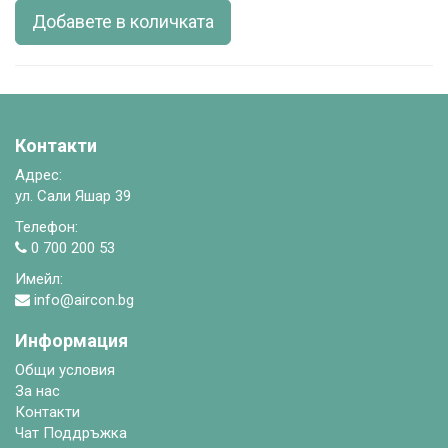
Добавете в количката
Контакти
Адрес:
ул. Сали Яшар 39
Телефон:
0 700 200 53
Имейл:
info@aircon.bg
Информация
Общи условия
За нас
Контакти
Чат Поддръжка