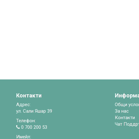
Контакти
Информ
Адрес:
Общи усло
ул. Сали Яшар 39
За нас
Контакти
Телефон:
Чат Поддр
0 700 200 53
Имейл: