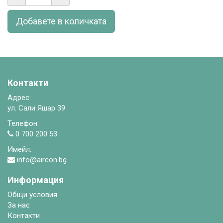
Добавете в количката
Контакти
Адрес:
ул. Сали Яшар 39
Телефон:
0 700 200 53
Имейл:
info@aircon.bg
Информация
Общи условия
За нас
Контакти