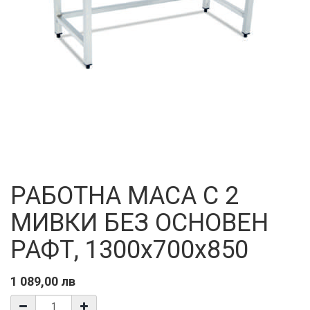
РАБОТНА МАСА С 2
МИВКИ БЕЗ ОСНОВЕН
РАФТ, 1300x700x850
1 089,00
лв